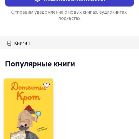
Отправим уведомление о новых книгах, аудиокнигах,
подкастах
Книги
1
Популярные книги