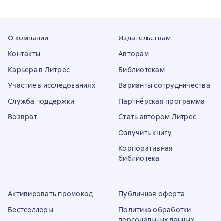
О компании
Издательствам
Контакты
Авторам
Карьера в Литрес
Библиотекам
Участие в исследованиях
Варианты сотрудничества
Служба поддержки
Партнёрская программа
Возврат
Стать автором Литрес
Озвучить книгу
Корпоративная
библиотека
Активировать промокод
Публичная оферта
Бестселлеры
Политика обработки
персональных данных