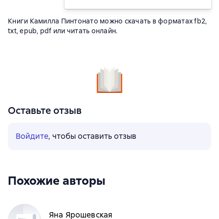
Книги Камилла Пинтонато можно скачать в форматах fb2,
txt, epub, pdf или читать онлайн.
Оставьте отзыв
Войдите
, чтобы оставить отзыв
Похожие авторы
Яна Ярошевская