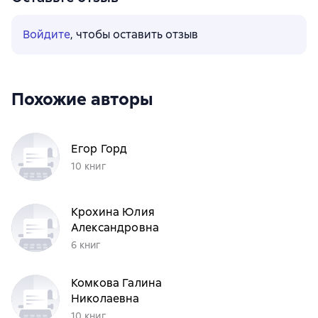
Войдите
, чтобы оставить отзыв
Похожие авторы
Егор Горд
10 книг
Крохина Юлия
Александровна
6 книг
Комкова Галина
Николаевна
10 книг