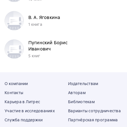
В. А. Яговкина
1 книга
Пугинский Борис
Иванович
5 книг
О компании
Издательствам
Контакты
Авторам
Карьера в Литрес
Библиотекам
Участие в исследованиях
Варианты сотрудничества
Служба поддержки
Партнёрская программа