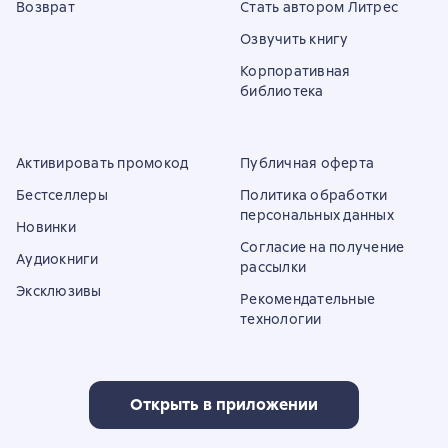
Возврат
Стать автором Литрес
Озвучить книгу
Корпоративная
библиотека
Активировать промокод
Публичная оферта
Бестселлеры
Политика обработки
персональных данных
Новинки
Согласие на получение
Аудиокниги
рассылки
Эксклюзивы
Рекомендательные
технологии
Открыть в приложении