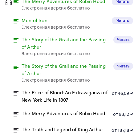
The Merry Adventures of Robin Hood
Читать
Электронная версия бесплатно
Men of Iron
Читать
Электронная версия бесплатно
The Story of the Grail and the Passing
Читать
of Arthur
Электронная версия бесплатно
The Story of the Grail and the Passing
Читать
of Arthur
Электронная версия бесплатно
The Price of Blood: An Extravaganza of
от 46,09 ₽
New York Life in 1807
The Merry Adventures of Robin Hood
от 93,12 ₽
The Truth and Legend of King Arthur
от 187,18 ₽