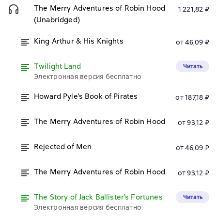
The Merry Adventures of Robin Hood
1 221,82 ₽
(Unabridged)
King Arthur & His Knights
от 46,09 ₽
Twilight Land
Читать
Электронная версия бесплатно
Howard Pyle's Book of Pirates
от 187,18 ₽
The Merry Adventures of Robin Hood
от 93,12 ₽
Rejected of Men
от 46,09 ₽
The Merry Adventures of Robin Hood
от 93,12 ₽
The Story of Jack Ballister's Fortunes
Читать
Электронная версия бесплатно