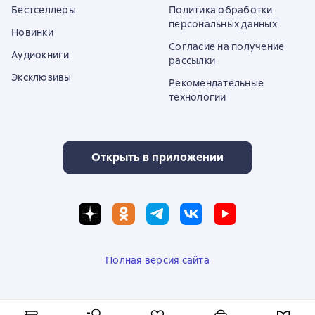
Бестселлеры
Политика обработки
персональных данных
Новинки
Согласие на получение
Аудиокниги
рассылки
Эксклюзивы
Рекомендательные
технологии
Открыть в приложении
Полная версия сайта
© ООО «Литрес»