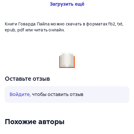
Загрузить ещё
Книги Говарда Пайла можно скачать в форматах fb2, txt,
epub, pdf или читать онлайн.
Оставьте отзыв
Войдите
, чтобы оставить отзыв
Похожие авторы