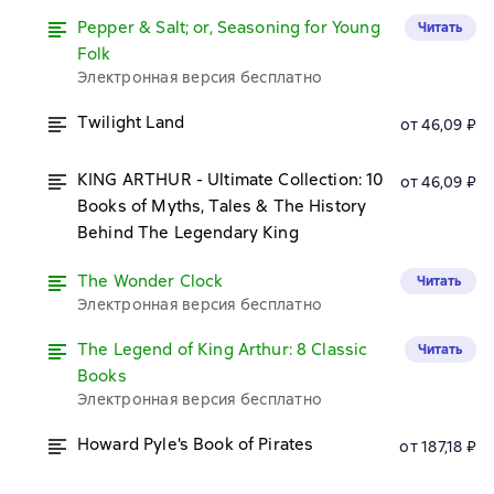
Pepper & Salt; or, Seasoning for Young
Читать
Folk
Электронная версия бесплатно
Twilight Land
от 46,09 ₽
KING ARTHUR - Ultimate Collection: 10
от 46,09 ₽
Books of Myths, Tales & The History
Behind The Legendary King
The Wonder Clock
Читать
Электронная версия бесплатно
The Legend of King Arthur: 8 Classic
Читать
Books
Электронная версия бесплатно
Howard Pyle's Book of Pirates
от 187,18 ₽