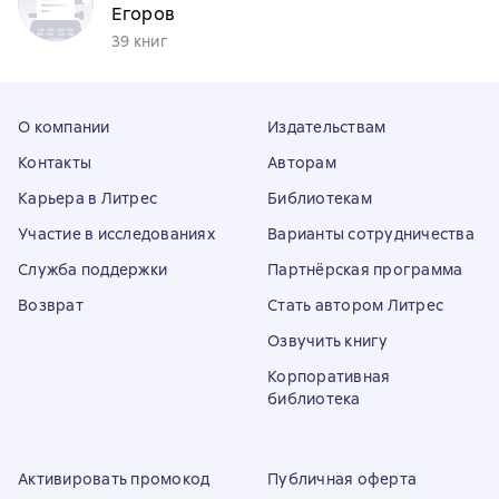
Егоров
39 книг
О компании
Издательствам
Контакты
Авторам
Карьера в Литрес
Библиотекам
Участие в исследованиях
Варианты сотрудничества
Служба поддержки
Партнёрская программа
Возврат
Стать автором Литрес
Озвучить книгу
Корпоративная
библиотека
Активировать промокод
Публичная оферта