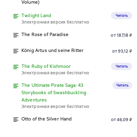
Volume)
Twilight Land
Читать
Электронная версия бесплатно
The Rose of Paradise
от 187,18 ₽
König Artus und seine Ritter
от 93,12 ₽
The Ruby of Kishmoor
Читать
Электронная версия бесплатно
The Ultimate Pirate Saga: 43
Читать
Storybooks of Swashbuckling
Adventures
Электронная версия бесплатно
Otto of the Silver Hand
от 46,09 ₽