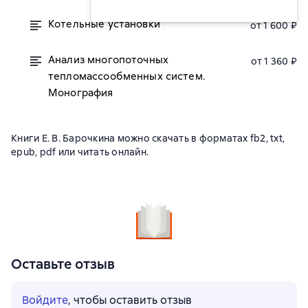
Котельные установки
от 1 600 ₽
Анализ многопоточных
от 1 360 ₽
тепломассообменных систем.
Монография
Книги Е. В. Барочкина можно скачать в форматах fb2, txt,
epub, pdf или читать онлайн.
Оставьте отзыв
Войдите
, чтобы оставить отзыв