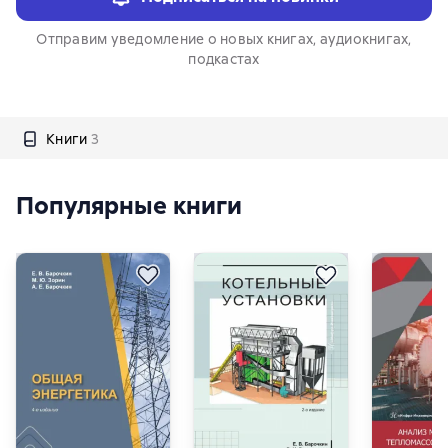
Отправим уведомление о новых книгах, аудиокнигах,
подкастах
Книги
3
Популярные книги