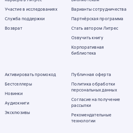
Участие в исследованиях
Варианты сотрудничества
Служба поддержки
Партнёрская программа
Возврат
Стать автором Литрес
Озвучить книгу
Корпоративная
библиотека
Активировать промокод
Публичная оферта
Бестселлеры
Политика обработки
персональных данных
Новинки
Согласие на получение
Аудиокниги
рассылки
Эксклюзивы
Рекомендательные
технологии