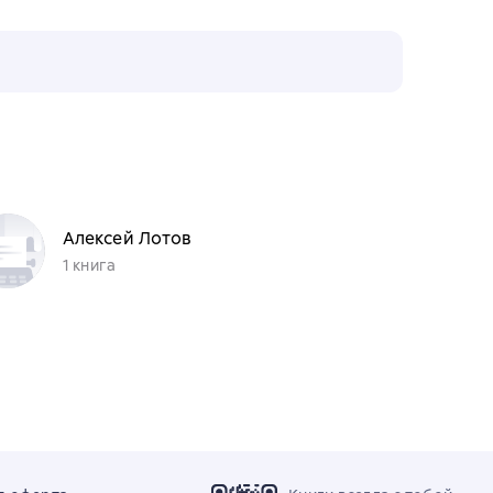
Алексей Лотов
1 книга