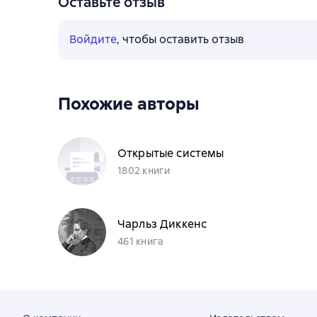
Оставьте отзыв
Войдите
, чтобы оставить отзыв
Похожие авторы
Открытые системы
1802 книги
Чарльз Диккенс
461 книга