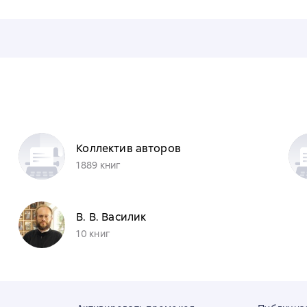
Коллектив авторов
1889 книг
В. В. Василик
10 книг