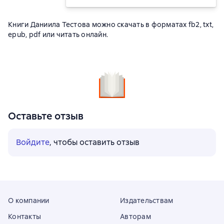
Книги Даниила Тестова можно скачать в форматах fb2, txt,
epub, pdf или читать онлайн.
Оставьте отзыв
Войдите
, чтобы оставить отзыв
О компании
Издательствам
Контакты
Авторам