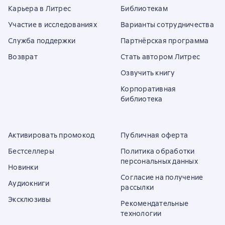
Карьера в Литрес
Библиотекам
Участие в исследованиях
Варианты сотрудничества
Служба поддержки
Партнёрская программа
Возврат
Стать автором Литрес
Озвучить книгу
Корпоративная
библиотека
Активировать промокод
Публичная оферта
Бестселлеры
Политика обработки
персональных данных
Новинки
Согласие на получение
Аудиокниги
рассылки
Эксклюзивы
Рекомендательные
технологии