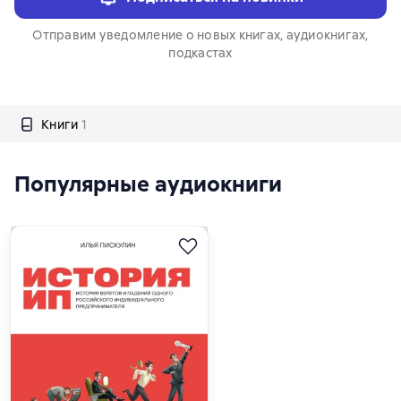
Отправим уведомление о новых книгах, аудиокнигах,
подкастах
Книги
1
Популярные аудиокниги