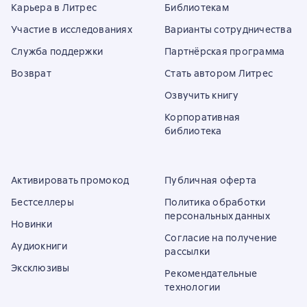
Карьера в Литрес
Библиотекам
Участие в исследованиях
Варианты сотрудничества
Служба поддержки
Партнёрская программа
Возврат
Стать автором Литрес
Озвучить книгу
Корпоративная
библиотека
Активировать промокод
Публичная оферта
Бестселлеры
Политика обработки
персональных данных
Новинки
Согласие на получение
Аудиокниги
рассылки
Эксклюзивы
Рекомендательные
технологии