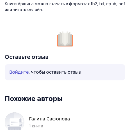
Книги Аршина можно скачать в форматах fb2, txt, epub, pdf
или читать онлайн.
Оставьте отзыв
Войдите
, чтобы оставить отзыв
Похожие авторы
Галина Сафонова
1 книга