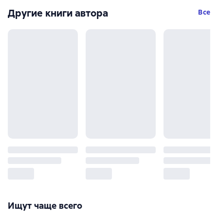
Другие книги автора
Все
Ищут чаще всего