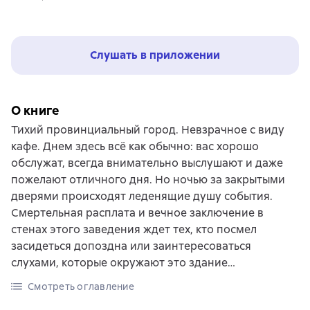
Слушать в приложении
О книге
Тихий провинциальный город. Невзрачное с виду
кафе. Днем здесь всё как обычно: вас хорошо
обслужат, всегда внимательно выслушают и даже
пожелают отличного дня. Но ночью за закрытыми
дверями происходят леденящие душу события.
Смертельная расплата и вечное заключение в
стенах этого заведения ждет тех, кто посмел
засидеться допоздна или заинтересоваться
слухами, которые окружают это здание…
Смотреть оглавление