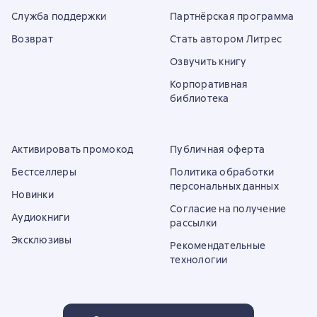
Служба поддержки
Партнёрская программа
Возврат
Стать автором Литрес
Озвучить книгу
Корпоративная
библиотека
Активировать промокод
Публичная оферта
Бестселлеры
Политика обработки
персональных данных
Новинки
Согласие на получение
Аудиокниги
рассылки
Эксклюзивы
Рекомендательные
технологии