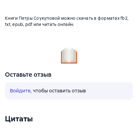
Книги Петры Соукуповой можно скачать в форматах fb2,
txt, epub, pdf или читать онлайн.
Оставьте отзыв
Войдите
, чтобы оставить отзыв
Цитаты