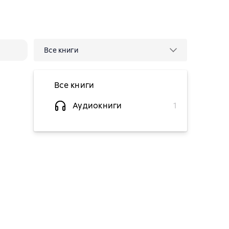
Все книги
Все книги
Аудиокниги
1
149 ₽