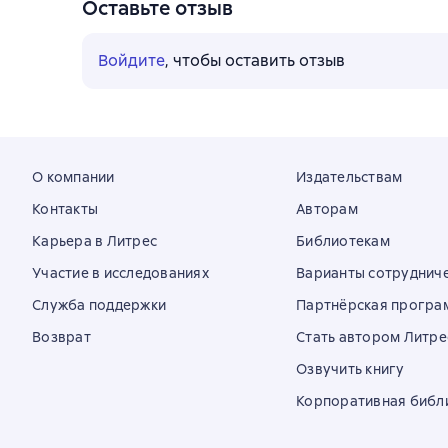
Оставьте отзыв
Войдите
, чтобы оставить отзыв
О компании
Издательствам
Контакты
Авторам
Карьера в Литрес
Библиотекам
Участие в исследованиях
Варианты сотруднич
Служба поддержки
Партнёрская програ
Возврат
Стать автором Литре
Озвучить книгу
Корпоративная библ