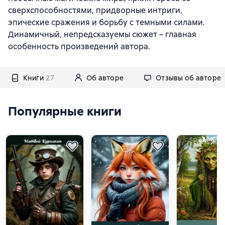
сверхспособностями, придворные интриги,
эпические сражения и борьбу с темными силами.
Динамичный, непредсказуемы сюжет – главная
особенность произведений автора.
Книги
27
Об авторе
Отзывы об авторе
Популярные книги