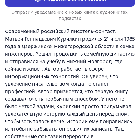
Отправим уведомление о новых книгах, аудиокнигах,
подкастах
Современный российский писатель-фантаст.
Матвей Геннадьевич Курилкин родился 21 июля 1985
года в Дзержинске, Нижегородской области в семье
инженеров. Решил продолжить семейную династию
и отправился на учебу в Нижний Новгород, где
сейчас и живет. Автор работает в сфере
информационных технологий. Он уверен, что
увлечение писательством когда-то станет
профессией. Автор признается, что первую книгу
создавал очень необычным способом. У него не
было четкой задачи, Курилкин просто придумывал
увлекательную историю каждый день перед сном,
чтобы засыпалось легче. Истории ему понравились,
и, чтобы не забывать, он решил их записать. Так,
собственные фантазии переросли в