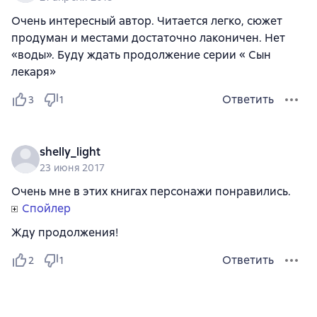
Очень интересный автор. Читается легко, сюжет
продуман и местами достаточно лаконичен. Нет
«воды». Буду ждать продолжение серии « Сын
лекаря»
Ответить
3
1
shelly_light
23 июня 2017
Очень мне в этих книгах персонажи понравились.
Спойлер
Жду продолжения!
Ответить
2
1