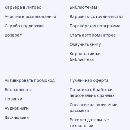
Карьера в Литрес
Библиотекам
Участие в исследованиях
Варианты сотрудничества
Служба поддержки
Партнёрская программа
Возврат
Стать автором Литрес
Озвучить книгу
Корпоративная
библиотека
Активировать промокод
Публичная оферта
Бестселлеры
Политика обработки
персональных данных
Новинки
Согласие на получение
Аудиокниги
рассылки
Эксклюзивы
Рекомендательные
технологии