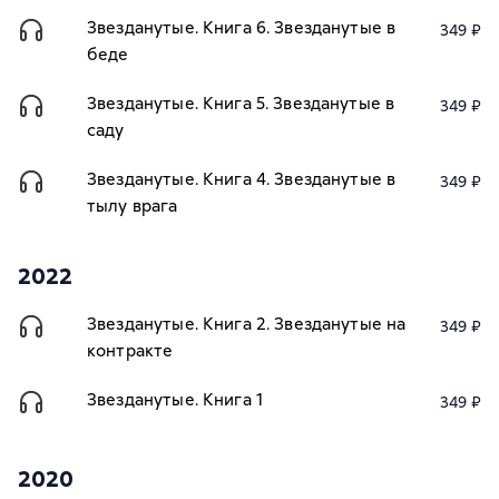
Звезданутые. Книга 6. Звезданутые в
349 ₽
беде
Звезданутые. Книга 5. Звезданутые в
349 ₽
саду
Звезданутые. Книга 4. Звезданутые в
349 ₽
тылу врага
2022
Звезданутые. Книга 2. Звезданутые на
349 ₽
контракте
Звезданутые. Книга 1
349 ₽
2020