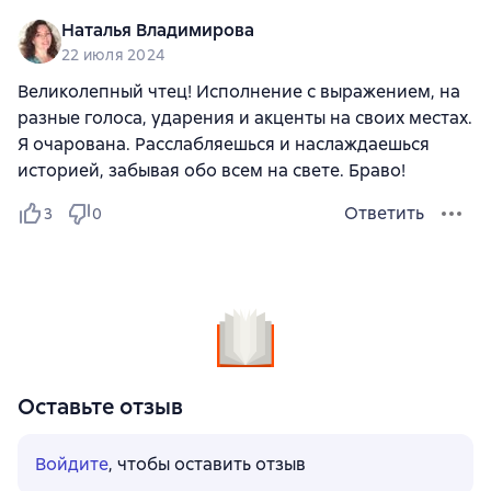
Наталья Владимирова
22 июля 2024
Великолепный чтец! Исполнение с выражением, на
разные голоса, ударения и акценты на своих местах.
Я очарована. Расслабляешься и наслаждаешься
историей, забывая обо всем на свете. Браво!
Ответить
3
0
Оставьте отзыв
Войдите
, чтобы оставить отзыв