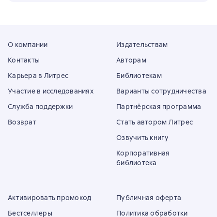
О компании
Издательствам
Контакты
Авторам
Карьера в Литрес
Библиотекам
Участие в исследованиях
Варианты сотрудничества
Служба поддержки
Партнёрская программа
Возврат
Стать автором Литрес
Озвучить книгу
Корпоративная
библиотека
Активировать промокод
Публичная оферта
Бестселлеры
Политика обработки