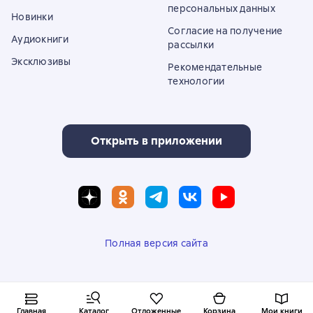
персональных данных
Новинки
Согласие на получение
Аудиокниги
рассылки
Эксклюзивы
Рекомендательные
технологии
Открыть в приложении
Полная версия сайта
© ООО «Литрес»
Главная
Каталог
Отложенные
Корзина
Мои книги