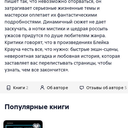
пишет так, что невозможно оторваться, он
затрагивает серьезные жизненные темы и
мастерски оплетает их фантастическими
подробностями. Динамичный сюжет не дает
заскучать, а нотки мистики и щедрая россыпь
ужасов придутся по душе любителям жанра.
Критики говорят, что в произведениях Блейка
Крауча «есть все, что нужно: быстрые экшн-сцены,
невероятная загадка и любовная история, которая
заставляет вас перелистывать страницы, чтобы
узнать, чем все закончится».
Книги
2
Об авторе
Отзывы об авторе
5
Популярные книги