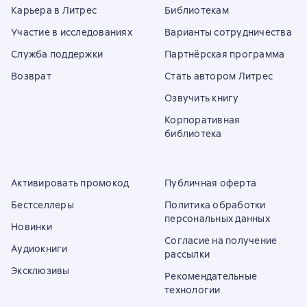
Карьера в Литрес
Библиотекам
Участие в исследованиях
Варианты сотрудничества
Служба поддержки
Партнёрская программа
Возврат
Стать автором Литрес
Озвучить книгу
Корпоративная
библиотека
Активировать промокод
Публичная оферта
Бестселлеры
Политика обработки
персональных данных
Новинки
Согласие на получение
Аудиокниги
рассылки
Эксклюзивы
Рекомендательные
технологии