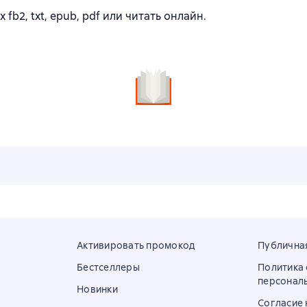
fb2, txt, epub, pdf или читать онлайн.
Активировать промокод
Публична
Бестселлеры
Политика
персонал
Новинки
Согласие 