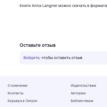
Книги Anna Langner можно скачать в форматах 
Оставьте отзыв
Войдите
, чтобы оставить отзыв
О компании
Издательствам
Контакты
Авторам
Карьера в Литрес
Библиотекам