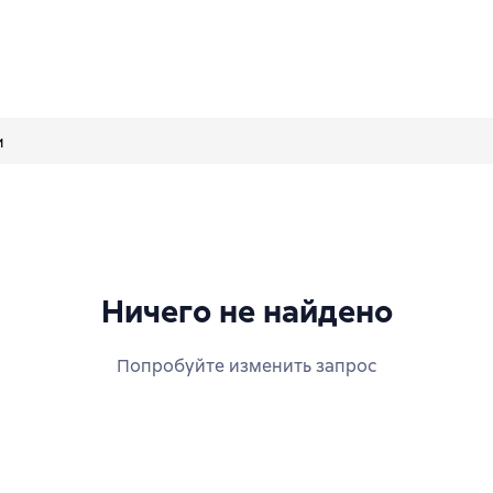
и
ничего не найдено
Попробуйте изменить запрос