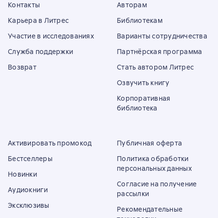
Контакты
Авторам
Карьера в Литрес
Библиотекам
Участие в исследованиях
Варианты сотрудничества
Служба поддержки
Партнёрская программа
Возврат
Стать автором Литрес
Озвучить книгу
Корпоративная
библиотека
Активировать промокод
Публичная оферта
Бестселлеры
Политика обработки
персональных данных
Новинки
Согласие на получение
Аудиокниги
рассылки
Эксклюзивы
Рекомендательные