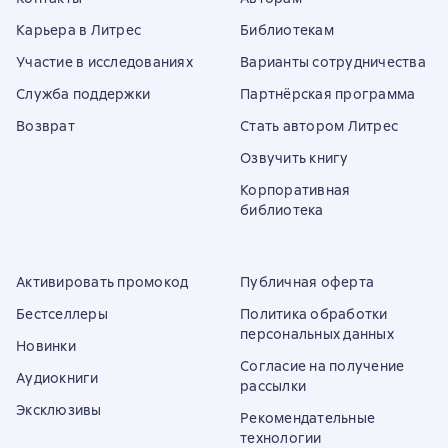
Карьера в Литрес
Библиотекам
Участие в исследованиях
Варианты сотрудничества
Служба поддержки
Партнёрская программа
Возврат
Стать автором Литрес
Озвучить книгу
Корпоративная
библиотека
Активировать промокод
Публичная оферта
Бестселлеры
Политика обработки
персональных данных
Новинки
Согласие на получение
Аудиокниги
рассылки
Эксклюзивы
Рекомендательные
технологии