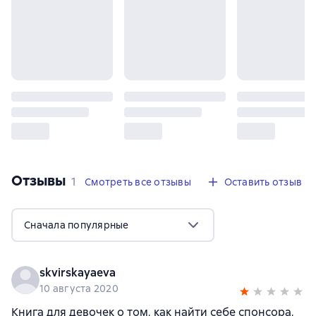
Отзывы
,
1 отзыв
1
Смотреть все отзывы
Оставить отзыв
Сначала популярные
skvirskayaeva
10 августа 2020
Книга для девочек о том, как найти себе спонсора,