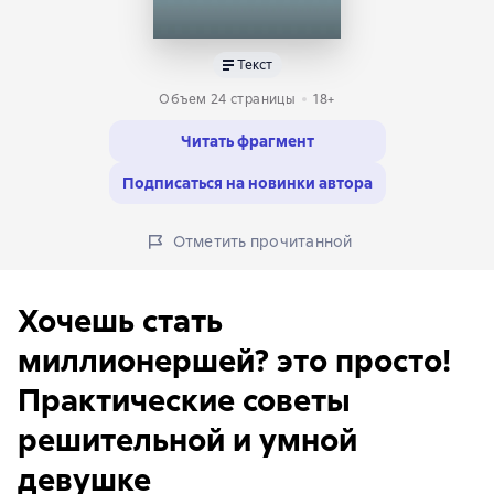
Текст
Объем 24 страницы
18+
Читать фрагмент
Подписаться на новинки автора
Отметить прочитанной
Хочешь стать
миллионершей? это просто!
Практические советы
решительной и умной
девушке