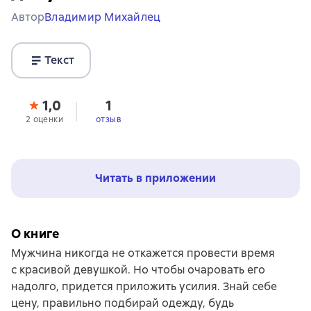
Автор
Владимир Михайлец
Текст
1,0
1
2 оценки
отзыв
Читать в приложении
О книге
Мужчина никогда не откажется провести время
с красивой девушкой. Но чтобы очаровать его
надолго, придется приложить усилия. Знай себе
цену, правильно подбирай одежду, будь