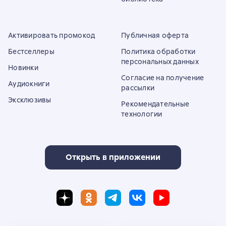
Активировать промокод
Публичная оферта
Бестселлеры
Политика обработки
персональных данных
Новинки
Согласие на получение
Аудиокниги
рассылки
Эксклюзивы
Рекомендательные
технологии
Открыть в приложении