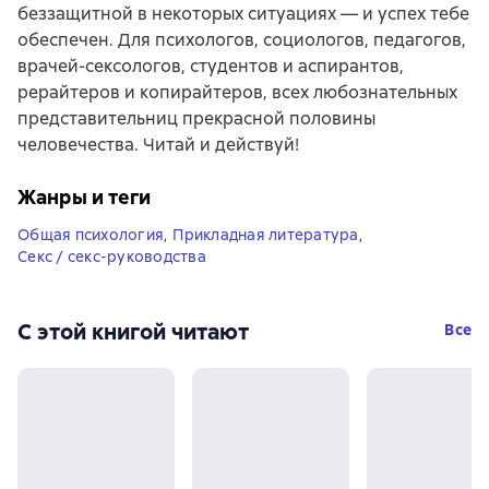
беззащитной в некоторых ситуациях — и успех тебе
обеспечен. Для психологов, социологов, педагогов,
врачей-сексологов, студентов и аспирантов,
рерайтеров и копирайтеров, всех любознательных
представительниц прекрасной половины
человечества. Читай и действуй!
Жанры и теги
Общая психология
,
Прикладная литература
,
Секс / секс-руководства
С этой книгой читают
Все