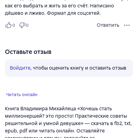
как его выбрать и жить за его счёт. Написано
дёшево и лживо. Формат для соцсетей.
Ответить
0
0
Оставьте отзыв
Войдите
, чтобы оценить книгу и оставить отзыв
Читать онлайн
Книга Владимира Михайлеца «Хочешь стать
миллионершей? это просто! Практические советы
решительной и умной девушке» — скачать в fb2, txt,
epub, pdf или читать онлайн. Оставляйте