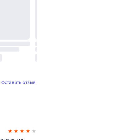
Оставить отзыв