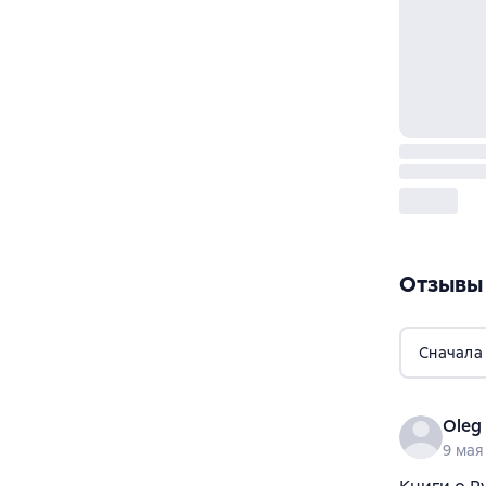
Отзывы
Сначала
Oleg
9 мая