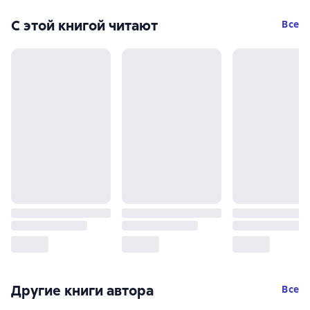
С этой книгой читают
Все
Другие книги автора
Все