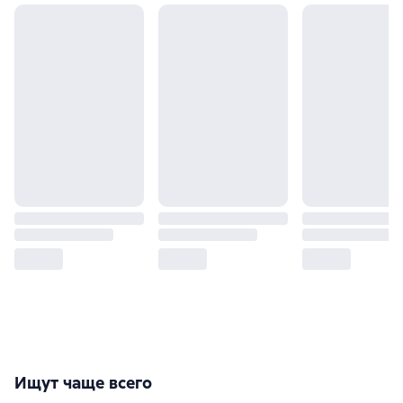
Ищут чаще всего