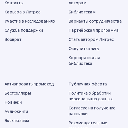
Контакты
Авторам
Карьера в Литрес
Библиотекам
Участие в исследованиях
Варианты сотрудничества
Служба поддержки
Партнёрская программа
Возврат
Стать автором Литрес
Озвучить книгу
Корпоративная
библиотека
Активировать промокод
Публичная оферта
Бестселлеры
Политика обработки
персональных данных
Новинки
Согласие на получение
Аудиокниги
рассылки
Эксклюзивы
Рекомендательные