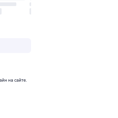
айн на сайте.