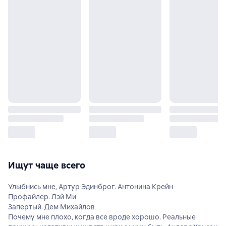
Ищут чаще всего
Улыбнись мне, Артур Эдинброг. Антонина Крейн
Профайлер. Лэй Ми
Запертый. Дем Михайлов
Почему мне плохо, когда все вроде хорошо. Реальные