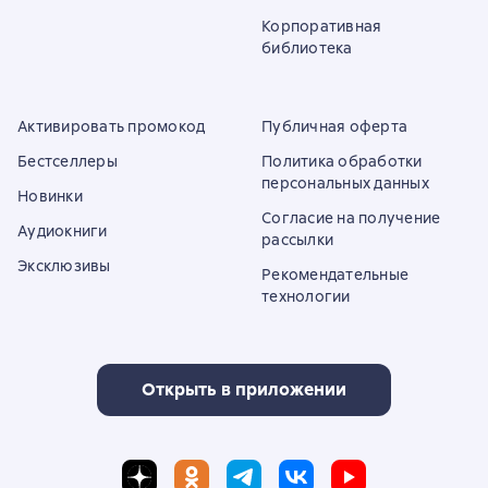
Корпоративная
библиотека
Активировать промокод
Публичная оферта
Бестселлеры
Политика обработки
персональных данных
Новинки
Согласие на получение
Аудиокниги
рассылки
Эксклюзивы
Рекомендательные
технологии
Открыть в приложении