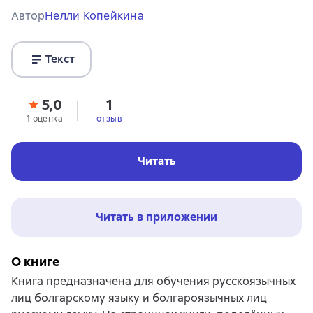
Автор
Нелли Копейкина
Текст
5,0
1
1 оценка
отзыв
Читать
Читать в приложении
О книге
Книга предназначена для обучения русскоязычных
лиц болгарскому языку и болгароязычных лиц