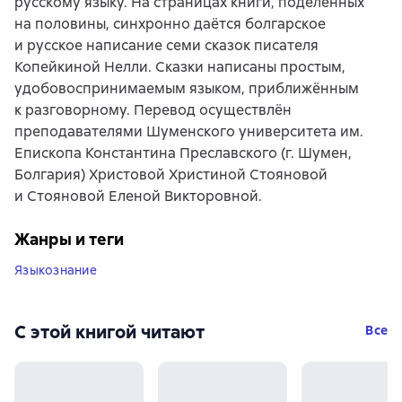
русскому языку. На страницах книги, поделённых
на половины, синхронно даётся болгарское
и русское написание семи сказок писателя
Копейкиной Нелли. Сказки написаны простым,
удобовоспринимаемым языком, приближённым
к разговорному. Перевод осуществлён
преподавателями Шуменского университета им.
Епископа Константина Преславского (г. Шумен,
Болгария) Христовой Христиной Стояновой
и Стояновой Еленой Викторовной.
Жанры и теги
Языкознание
С этой книгой читают
Все