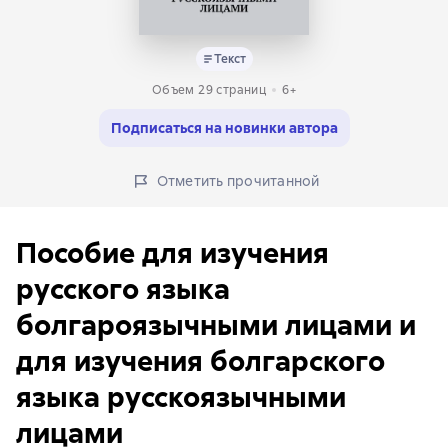
Текст
Объем 29 страниц
6+
Подписаться на новинки автора
Отметить прочитанной
Пособие для изучения
русского языка
болгароязычными лицами и
для изучения болгарского
языка русскоязычными
лицами