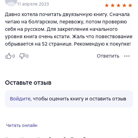
11 апреля 2023
Давно хотела почитать двуязычную книгу. Сначала
читаю на болгарском, перевожу, потом проверяю
себя на русском. Для закрепления начального
уровня книга очень кстати. Жаль что повествование
обрывается на 52 странице. Рекомендую к покупке!
Ответить
0
0
Оставьте отзыв
Войдите
, чтобы оценить книгу и оставить отзыв
Читать онлайн