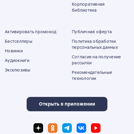
Корпоративная
библиотека
Активировать промокод
Публичная оферта
Бестселлеры
Политика обработки
персональных данных
Новинки
Согласие на получение
Аудиокниги
рассылки
Эксклюзивы
Рекомендательные
технологии
Открыть в приложении