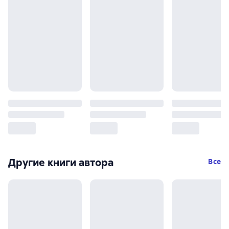
Другие книги автора
Все