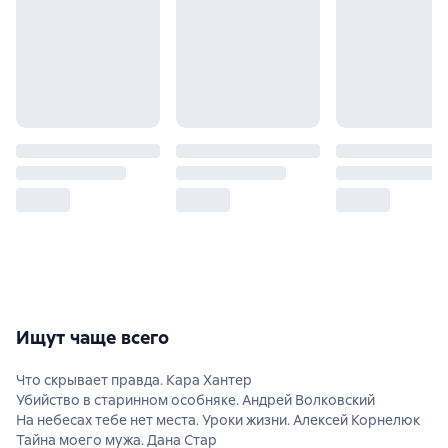
Ищут чаще всего
Что скрывает правда. Кара Хантер
Убийство в старинном особняке. Андрей Волковский
На небесах тебе нет места. Уроки жизни. Алексей Корнелюк
Тайна моего мужа. Дана Стар