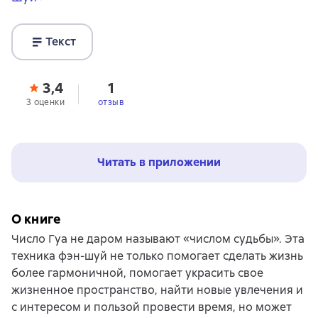
Текст
3,4
1
3 оценки
отзыв
Читать в приложении
О книге
Число Гуа не даром называют «числом судьбы». Эта
техника фэн-шуй не только помогает сделать жизнь
более гармоничной, помогает украсить свое
жизненное пространство, найти новые увлечения и
с интересом и пользой провести время, но может