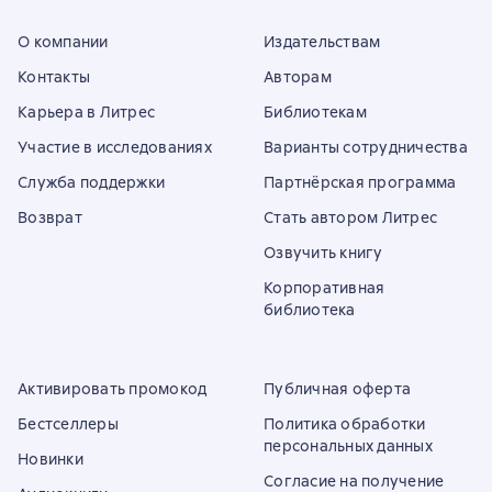
О компании
Издательствам
Контакты
Авторам
Карьера в Литрес
Библиотекам
Участие в исследованиях
Варианты сотрудничества
Служба поддержки
Партнёрская программа
Возврат
Стать автором Литрес
Озвучить книгу
Корпоративная
библиотека
Активировать промокод
Публичная оферта
Бестселлеры
Политика обработки
персональных данных
Новинки
Согласие на получение