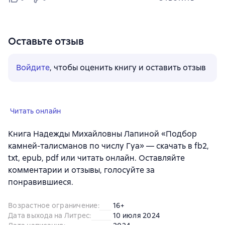
Оставьте отзыв
Войдите
, чтобы оценить книгу и оставить отзыв
Читать онлайн
Книга Надежды Михайловны Лапиной «Подбор
камней-талисманов по числу Гуа» — скачать в fb2,
txt, epub, pdf или читать онлайн. Оставляйте
комментарии и отзывы, голосуйте за
понравившиеся.
Возрастное ограничение
:
16+
Дата выхода на Литрес
:
10 июля 2024