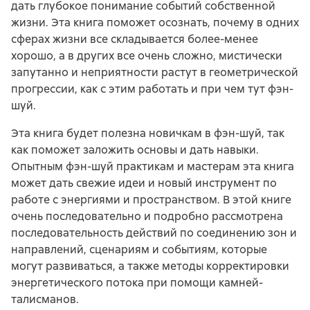
дать глубокое понимание событий собственной
жизни. Эта книга поможет осознать, почему в одних
сферах жизни все складывается более-менее
хорошо, а в других все очень сложно, мистически
запутанно и неприятности растут в геометрической
прогрессии, как с этим работать и при чем тут фэн-
шуй.
Эта книга будет полезна новичкам в фэн-шуй, так
как поможет заложить основы и дать навыки.
Опытным фэн-шуй практикам и мастерам эта книга
может дать свежие идеи и новый инструмент по
работе с энергиями и пространством. В этой книге
очень последовательно и подробно рассмотрена
последовательность действий по соединению зон и
направлений, сценариям и событиям, которые
могут развиваться, а также методы корректировки
энергетического потока при помощи камней-
талисманов.