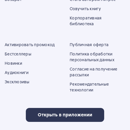
Озвучить книгу
Корпоративная
библиотека
Активировать промокод
Публичная оферта
Бестселлеры
Политика обработки
персональных данных
Новинки
Согласие на получение
Аудиокниги
рассылки
Эксклюзивы
Рекомендательные
технологии
Открыть в приложении