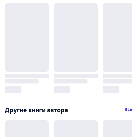
Другие книги автора
Все