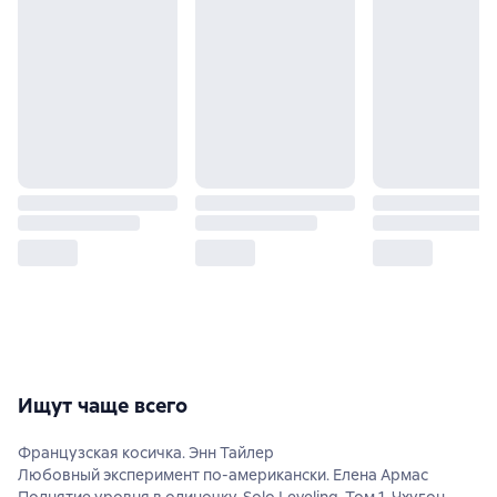
Ищут чаще всего
Французская косичка. Энн Тайлер
Любовный эксперимент по-американски. Елена Армас