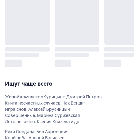
Ищут чаще всего
Жилой комплекс «Курицын». Дмитрий Петров
Книга несчастных случаев. Чак Вендиг
Игра снов. Алексей Брусницын
Совершенные. Марина Суржевская
Лето не вечно. Ксения Князева и др.
Реки Лондона. Бен Ааронович
Край неба. Андрей Васильев