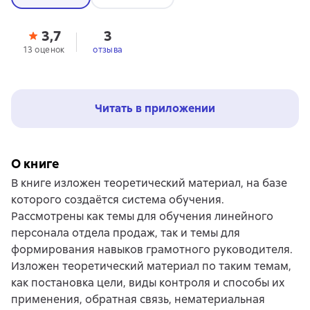
3,7
3
13 оценок
отзыва
Читать в приложении
О книге
В книге изложен теоретический материал, на базе
которого создаётся система обучения.
Рассмотрены как темы для обучения линейного
персонала отдела продаж, так и темы для
формирования навыков грамотного руководителя.
Изложен теоретический материал по таким темам,
как постановка цели, виды контроля и способы их
применения, обратная связь, нематериальная