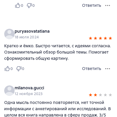
Ответить
0
0
puryasovatatiana
18 июля 2024
Кратко и ёмко. Быстро читается, с идеями согласна.
Ознакомительный обзор большой темы. Помогает
сформировать общую картину.
Ответить
0
0
milanova.gucci
12 ноября 2023
Одна мысль постоянно повторяется, нет точной
информации с анкетирований или исследований. В
целом вся книга направлена в сферу продаж. 3/5