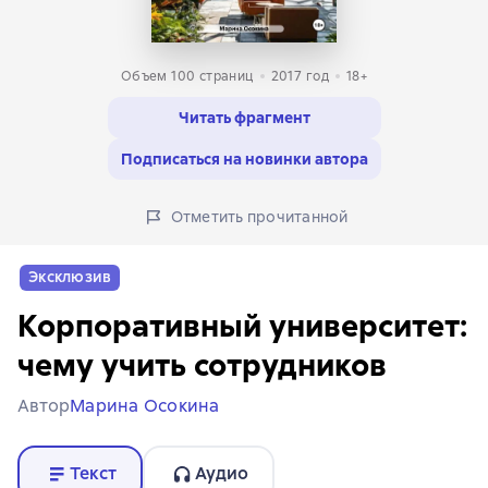
Объем 100 страниц
2017
год
18+
Читать фрагмент
Подписаться на новинки автора
Отметить прочитанной
Эксклюзив
Корпоративный университет:
чему учить сотрудников
Автор
Марина Осокина
Текст
Аудио