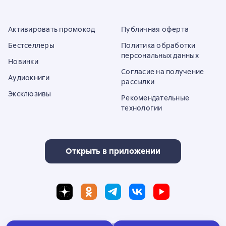
Активировать промокод
Публичная оферта
Бестселлеры
Политика обработки
персональных данных
Новинки
Согласие на получение
Аудиокниги
рассылки
Эксклюзивы
Рекомендательные
технологии
Открыть в приложении
Полная версия сайта