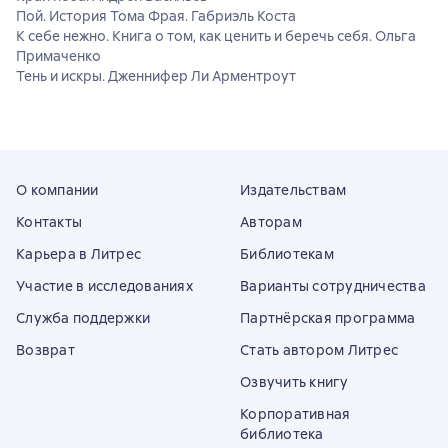
Пой. История Тома Фрая. Габриэль Коста
К себе нежно. Книга о том, как ценить и беречь себя. Ольга
Примаченко
Тень и искры. Дженнифер Ли Арментроут
О компании
Издательствам
Контакты
Авторам
Карьера в Литрес
Библиотекам
Участие в исследованиях
Варианты сотрудничества
Служба поддержки
Партнёрская программа
Возврат
Стать автором Литрес
Озвучить книгу
Корпоративная
библиотека