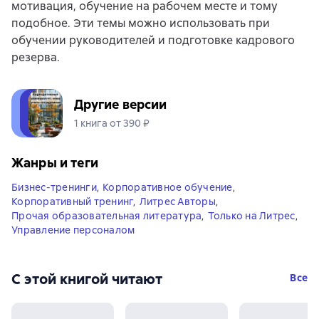
мотивация, обучение на рабочем месте и тому
подобное. Эти темы можно использовать при
обучении руководителей и подготовке кадрового
резерва.
Другие версии
1 книга от 390 ₽
Жанры и теги
Бизнес-тренинги
,
Корпоративное обучение
,
Корпоративный тренинг
,
Литрес Авторы
,
Прочая образовательная литература
,
Только на Литрес
,
Управление персоналом
С этой книгой читают
Все