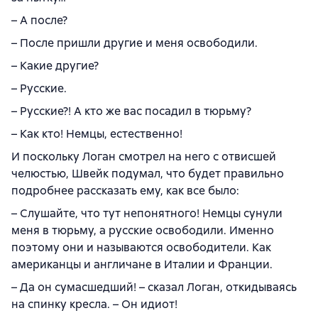
– А после?
– После пришли другие и меня освободили.
– Какие другие?
– Русские.
– Русские?! А кто же вас посадил в тюрьму?
– Как кто! Немцы, естественно!
И поскольку Логан смотрел на него с отвисшей
челюстью, Швейк подумал, что будет правильно
подробнее рассказать ему, как все было:
– Слушайте, что тут непонятного! Немцы сунули
меня в тюрьму, а русские освободили. Именно
поэтому они и называются освободители. Как
американцы и англичане в Италии и Франции.
– Да он сумасшедший! – сказал Логан, откидываясь
на спинку кресла. – Он идиот!