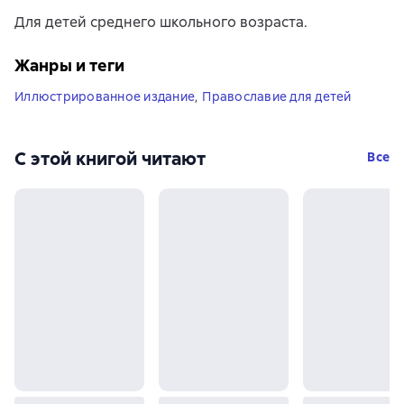
Для детей среднего школьного возраста.
Жанры и теги
Иллюстрированное издание
,
Православие для детей
С этой книгой читают
Все