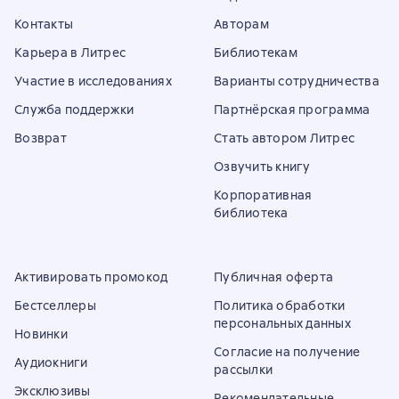
Контакты
Авторам
Карьера в Литрес
Библиотекам
Участие в исследованиях
Варианты сотрудничества
Служба поддержки
Партнёрская программа
Возврат
Стать автором Литрес
Озвучить книгу
Корпоративная
библиотека
Активировать промокод
Публичная оферта
Бестселлеры
Политика обработки
персональных данных
Новинки
Согласие на получение
Аудиокниги
рассылки
Эксклюзивы
Рекомендательные