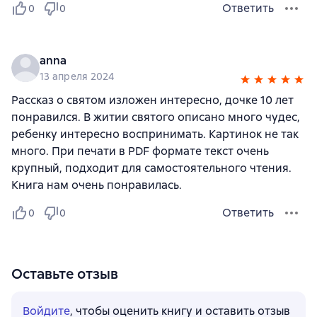
Ответить
0
0
anna
13 апреля 2024
Рассказ о святом изложен интересно, дочке 10 лет
понравился. В житии святого описано много чудес,
ребенку интересно воспринимать. Картинок не так
много. При печати в PDF формате текст очень
крупный, подходит для самостоятельного чтения.
Книга нам очень понравилась.
Ответить
0
0
Оставьте отзыв
Войдите
, чтобы оценить книгу и оставить отзыв