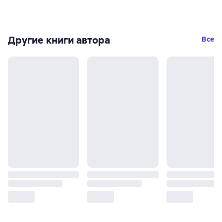
Другие книги автора
Все