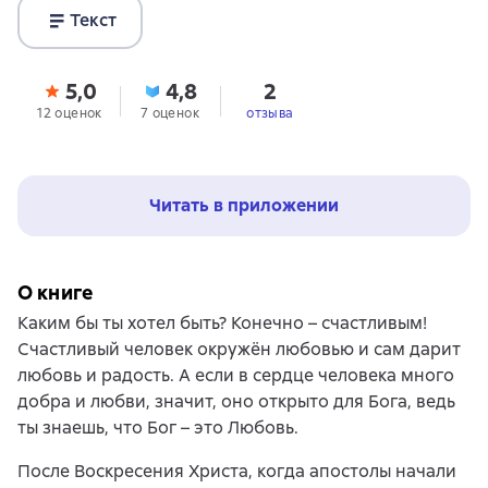
Текст
5,0
4,8
2
12 оценок
7 оценок
отзыва
Читать в приложении
О книге
Каким бы ты хотел быть? Конечно – счастливым!
Счастливый человек окружён любовью и сам дарит
любовь и радость. А если в сердце человека много
добра и любви, значит, оно открыто для Бога, ведь
ты знаешь, что Бог – это Любовь.
После Воскресения Христа, когда апостолы начали