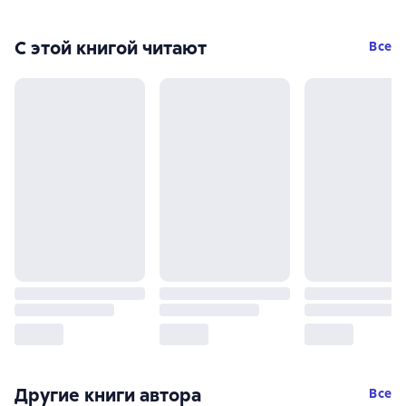
С этой книгой читают
Все
Другие книги автора
Все