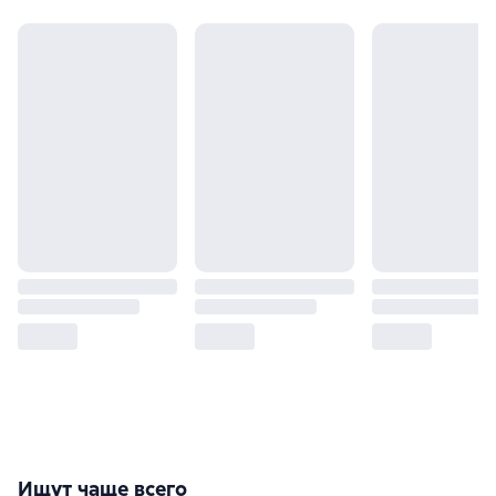
Ищут чаще всего