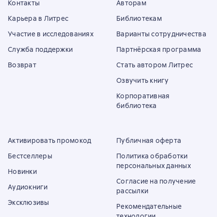
Контакты
Авторам
Карьера в Литрес
Библиотекам
Участие в исследованиях
Варианты сотрудничества
Служба поддержки
Партнёрская программа
Возврат
Стать автором Литрес
Озвучить книгу
Корпоративная
библиотека
Активировать промокод
Публичная оферта
Бестселлеры
Политика обработки
персональных данных
Новинки
Согласие на получение
Аудиокниги
рассылки
Эксклюзивы
Рекомендательные
технологии