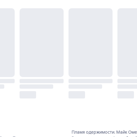
Пламя одержимости. Майк Ом