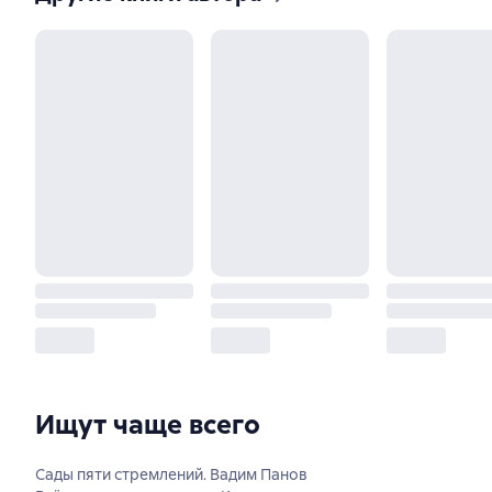
Ищут чаще всего
Сады пяти стремлений. Вадим Панов