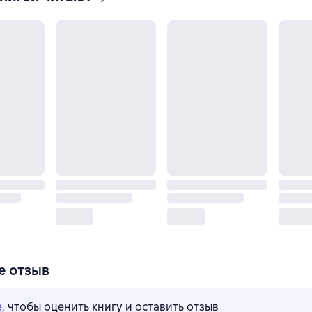
е отзыв
е
, чтобы оценить книгу и оставить отзыв