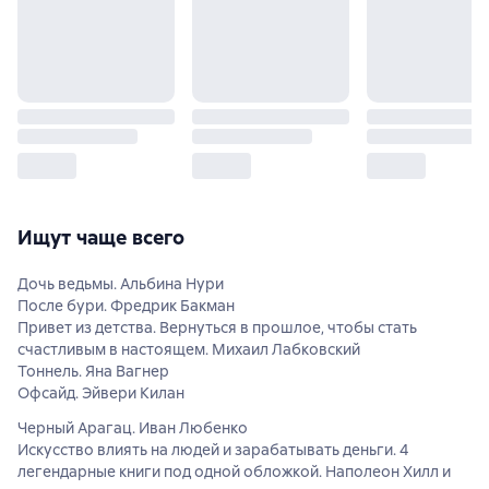
Ищут чаще всего
Дочь ведьмы. Альбина Нури
После бури. Фредрик Бакман
Привет из детства. Вернуться в прошлое, чтобы стать
счастливым в настоящем. Михаил Лабковский
Тоннель. Яна Вагнер
Офсайд. Эйвери Килан
Черный Арагац. Иван Любенко
Искусство влиять на людей и зарабатывать деньги. 4
легендарные книги под одной обложкой. Наполеон Хилл и