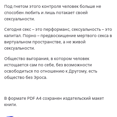
Под гнетом этого контроля человек больше не
способен любить и лишь потакает своей
сексуальности.
Сегодня секс – это перформанс, сексуальность – это
капитал. Порно – предвосхищение мертвого секса в
виртуальном пространстве, а не живой
сексуальности.
Общество выгорания, в котором человек
истощается сам по себе, без возможности
освободиться по отношению к Другому, есть
общество без Эроса.
В формате PDF A4 сохранен издательский макет
книги.