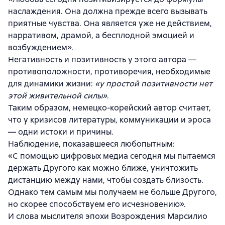
наслаждения. Она должна прежде всего вызывать
приятные чувства. Она является уже не действием,
нарративом, драмой, а бесплодной эмоцией и
возбуждением».
Негативность и позитивность у этого автора —
противоположности, противоречия, необходимые
для динамики жизни:
«у простой позитивности нет
этой живительной силы»
.
Таким образом, немецко-корейский автор считает,
что у кризисов литературы, коммуникации и эроса
— одни истоки и причины.
Наблюдение, показавшееся любопытным:
«С помощью цифровых медиа сегодня мы пытаемся
держать Другого как можно ближе, уничтожить
дистанцию между нами, чтобы создать близость.
Однако тем самым мы получаем не больше Другого,
но скорее способствуем его исчезновению».
И слова мыслителя эпохи Возрождения Марсилио