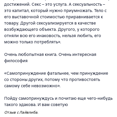
достижений. Секс – это услуга. А сексуальность –
это капитал, который нужно приумножать. Тело с
его выставочной стоимостью приравнивается к
товару. Другой сексуализируется в качестве
возбуждающего объекта. Другого, у которого
отняли всю его инаковость, нельзя любить, его
можно только потреблять».
Очень любопытная книга. Очень интересная
философия
«Самопринуждение фатальнее, чем принуждение
со стороны других, потому что противостоять
самому себе невозможно».
Пойду самопринуждусь и почитаю еще чего-нибудь
такого эдакова. И вам советую
Отзыв с Лайвлиба.