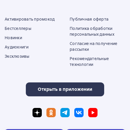
Активировать промокод
Публичная оферта
Бестселлеры
Политика обработки
персональных данных
Новинки
Согласие на получение
Аудиокниги
рассылки
Эксклюзивы
Рекомендательные
технологии
Открыть в приложении