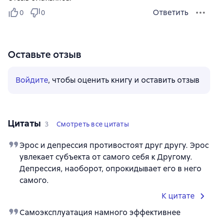
Ответить
0
0
Оставьте отзыв
Войдите
, чтобы оценить книгу и оставить отзыв
Цитаты
3
Смотреть все цитаты
Эрос и депрессия противостоят друг другу. Эрос
увлекает субъекта от самого себя к Другому.
Депрессия, наоборот, опрокидывает его в него
самого.
К цитате
Самоэксплуатация намного эффективнее