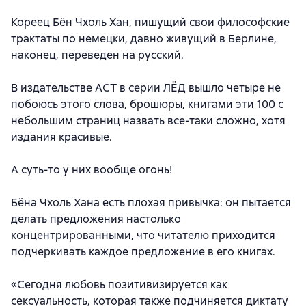
Кореец Бён Чхоль Хан, пишущий свои философские
трактаты по немецки, давно живущий в Берлине,
наконец, переведен на русский.
В издательстве АСТ в серии ЛЁД вышло четыре не
побоюсь этого слова, брошюры, книгами эти 100 с
небольшим страниц назвать все-таки сложно, хотя
издания красивые.
А суть-то у них вообще огонь!
Бёна Чхоль Хана есть плохая привычка: он пытается
делать предложения настолько
концентрированными, что читателю приходится
подчеркивать каждое предложение в его книгах.
«Сегодня любовь позитивизируется как
сексуальность, которая также подчиняется диктату