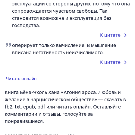
эксплуатации со стороны других, потому что она
сопровождается чувством свободы. Так
становится возможна и эксплуатация без
господства.
К цитате
оперирует только вычисление. В мышление
вписана негативность неисчислимого.
К цитате
Читать онлайн
Книга Бёна-Чхоль Хана «Агония эроса. Любовь и
желание в нарциссическом обществе» — скачать в
fb2, txt, epub, pdf или читать онлайн. Оставляйте
комментарии и отзывы, голосуйте за
понравившиеся.