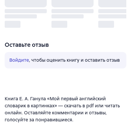
Оставьте отзыв
Войдите
, чтобы оценить книгу и оставить отзыв
Книга Е. А. Ганула «Мой первый английский
словарик в картинках» — скачать в pdf или читать
онлайн. Оставляйте комментарии и отзывы,
голосуйте за понравившиеся.