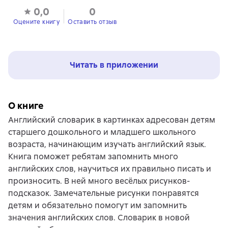
0,0
0
Оцените книгу
Оставить отзыв
Читать в приложении
О книге
Английский словарик в картинках адресован детям
старшего дошкольного и младшего школьного
возраста, начинающим изучать английский язык.
Книга поможет ребятам запомнить много
английских слов, научиться их правильно писать и
произносить. В ней много весёлых рисунков-
подсказок. Замечательные рисунки понравятся
детям и обязательно помогут им запомнить
значения английских слов. Словарик в новой