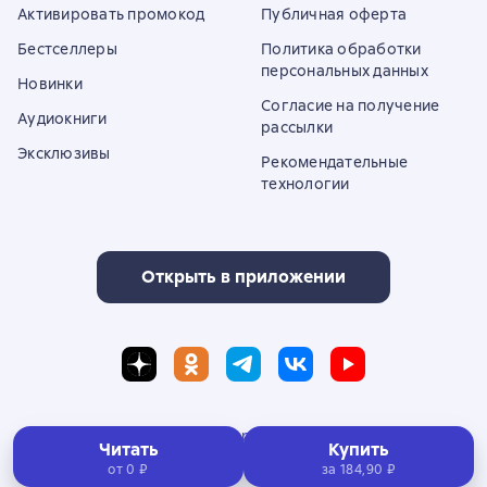
Активировать промокод
Публичная оферта
Бестселлеры
Политика обработки
персональных данных
Новинки
Согласие на получение
Аудиокниги
рассылки
Эксклюзивы
Рекомендательные
технологии
Открыть в приложении
Полная версия сайта
Читать
Купить
от 0 ₽
за
184,90 ₽