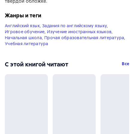
твердой обложке.
Жанры и теги
Английский язык
,
Задания по английскому языку
,
Игровое обучение
,
Изучение иностранных языков
,
Начальная школа
,
Прочая образовательная литература
,
Учебная литература
С этой книгой читают
Все