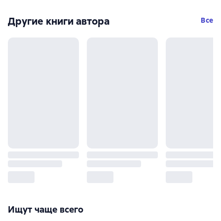
Другие книги автора
Все
Ищут чаще всего