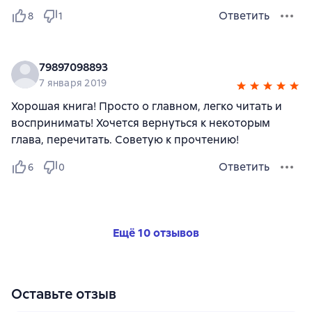
Ответить
8
1
79897098893
7 января 2019
Хорошая книга! Просто о главном, легко читать и
воспринимать! Хочется вернуться к некоторым
глава, перечитать. Советую к прочтению!
Ответить
6
0
Ещё 10 отзывов
Оставьте отзыв