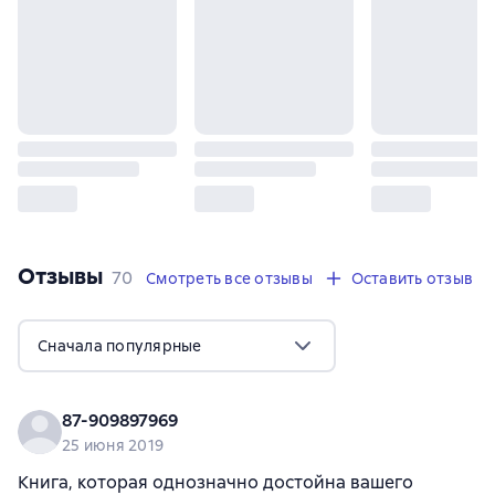
Отзывы
,
70 отзывов
70
Смотреть все отзывы
Оставить отзыв
Сначала популярные
87-909897969
25 июня 2019
Книга, которая однозначно достойна вашего