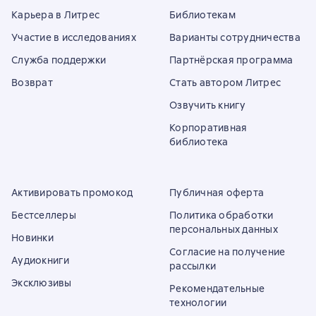
Карьера в Литрес
Библиотекам
Участие в исследованиях
Варианты сотрудничества
Служба поддержки
Партнёрская программа
Возврат
Стать автором Литрес
Озвучить книгу
Корпоративная
библиотека
Активировать промокод
Публичная оферта
Бестселлеры
Политика обработки
персональных данных
Новинки
Согласие на получение
Аудиокниги
рассылки
Эксклюзивы
Рекомендательные
технологии