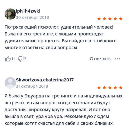
iph1h4zwkl
30 октября 2018
Потрясающий психолог, удивительный человек!
Была на его тренинге, с людьми происходят
удивительные процессы. Вы найдёте в этой книге
многие ответы на свои вопросы
Ответить
11
2
Skwortzova.ekaterina2017
31 октября 2018
Я была у Эдуарда на тренинге и на индивидуальных
встречах, и сам вопрос когда его знания будут
доступны широкому кругу назревал. И вот она
вышла в свет, ура ура ура. Рекомендую людям
которые хотят счастья для себя и своих близких.