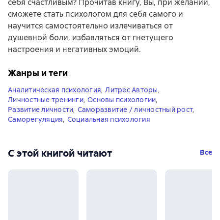
себя счастливым? Прочитав книгу, Вы, при желании,
сможете стать психологом для себя самого и
научится самостоятельно излечиваться от
душевной боли, избавляться от гнетущего
настроения и негативных эмоций.
Жанры и теги
Аналитическая психология
,
Литрес Авторы
,
Личностные тренинги
,
Основы психологии
,
Развитие личности
,
Саморазвитие / личностный рост
,
Саморегуляция
,
Социальная психология
С этой книгой читают
Все