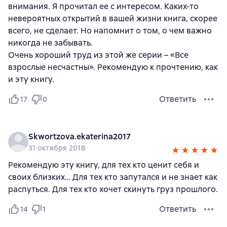
внимания. Я прочитал ее с интересом. Каких-то
невероятных открытий в вашей жизни книга, скорее
всего, не сделает. Но напомнит о том, о чем важно
никогда не забывать.
Очень хороший труд из этой же серии – «Все
взрослые несчастны». Рекомендую к прочтению, как
и эту книгу.
Ответить
17
0
Skwortzova.ekaterina2017
31 октября 2018
Рекомендую эту книгу, для тех кто ценит себя и
своих близких… Для тех кто запутался и не знает как
распуться. Для тех кто хочет скинуть груз прошлого.
Ответить
14
1