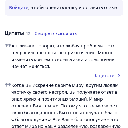
Войдите
, чтобы оценить книгу и оставить отзыв
Цитаты
12
Смотреть все цитаты
Англичане говорят, что любая проблема – это
неправильное понятое приключение. Можно
изменить контекст своей жизни и сама жизнь
начнёт меняться.
К цитате
Когда Вы искренне дарите миру, другим людям
частичку своего настроя, Вы получаете ответ в
виде ярких и позитивных эмоций. И мир
отвечает Вам тем же. Потому что только через
свою благодарность Вы готовы получать благо –
« благополучие ». Всё Ваше благополучие – это
ответ мира на Вашу разделенную, раздаренную,