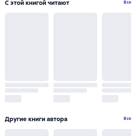
С этой книгой читают
Все
Другие книги автора
Все