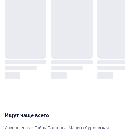
Ищут чаще всего
Совершенные. Тайны Пантеона. Марина Суржевская