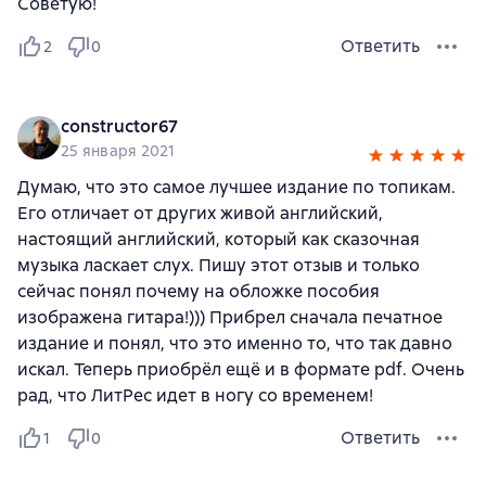
Советую!
Ответить
2
0
constructor67
25 января 2021
Думаю, что это самое лучшее издание по топикам.
Его отличает от других живой английский,
настоящий английский, который как сказочная
музыка ласкает слух. Пишу этот отзыв и только
сейчас понял почему на обложке пособия
изображена гитара!))) Прибрел сначала печатное
издание и понял, что это именно то, что так давно
искал. Теперь приобрёл ещё и в формате pdf. Очень
рад, что ЛитРес идет в ногу со временем!
Ответить
1
0