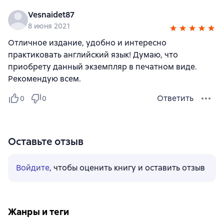
Vesnaidet87
8 июня 2021
Отличное издание, удобно и интересно
практиковать английский язык! Думаю, что
приобрету данный экземпляр в печатном виде.
Рекомендую всем.
Ответить
0
0
Оставьте отзыв
Войдите
, чтобы оценить книгу и оставить отзыв
Жанры и теги