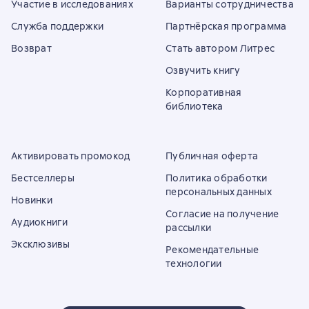
Участие в исследованиях
Варианты сотрудничества
Служба поддержки
Партнёрская программа
Возврат
Стать автором Литрес
Озвучить книгу
Корпоративная
библиотека
Активировать промокод
Публичная оферта
Бестселлеры
Политика обработки
персональных данных
Новинки
Согласие на получение
Аудиокниги
рассылки
Эксклюзивы
Рекомендательные
технологии