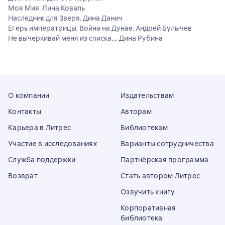
Моя Мия. Лина Коваль
Наследник для Зверя. Дина Данич
Егерь императрицы. Война на Дунае. Андрей Булычев
Не вычеркивай меня из списка…. Дина Рубина
О компании
Издательствам
Контакты
Авторам
Карьера в Литрес
Библиотекам
Участие в исследованиях
Варианты сотрудничества
Служба поддержки
Партнёрская программа
Возврат
Стать автором Литрес
Озвучить книгу
Корпоративная
библиотека