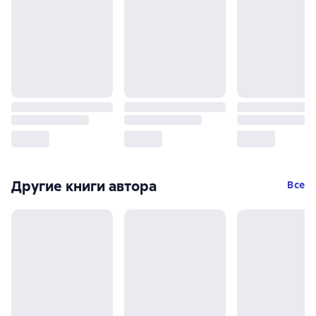
Другие книги автора
Все