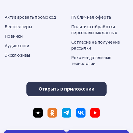
Активировать промокод
Публичная оферта
Бестселлеры
Политика обработки
персональных данных
Новинки
Согласие на получение
Аудиокниги
рассылки
Эксклюзивы
Рекомендательные
технологии
Открыть в приложении
Полная версия сайта