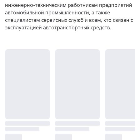
инженерно-техническим работникам предприятий
автомобильной промышленности, а также
специалистам сервисных служб и всем, кто связан с
эксплуатацией автотранспортных средств.