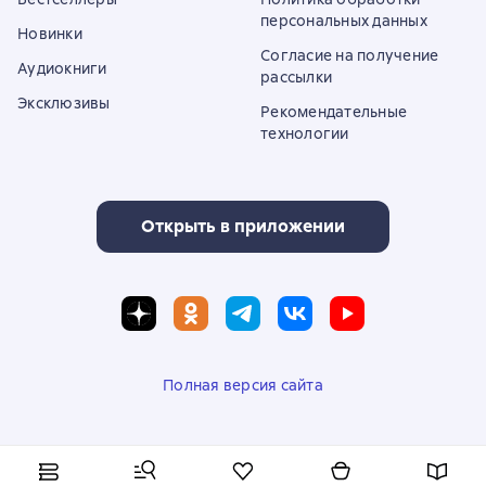
персональных данных
Новинки
Согласие на получение
Аудиокниги
рассылки
Эксклюзивы
Рекомендательные
технологии
Открыть в приложении
Полная версия сайта
© ООО «Литрес»