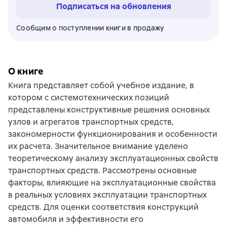
Подписаться на обновления
Сообщим о поступлении книги в продажу
О книге
Книга представляет собой учебное издание, в
котором с системотехнических позиций
представлены конструктивные решения основных
узлов и агрегатов транспортных средств,
закономерности функционирования и особенности
их расчета. Значительное внимание уделено
теоретическому анализу эксплуатационных свойств
транспортных средств. Рассмотрены основные
факторы, влияющие на эксплуатационные свойства
в реальных условиях эксплуатации транспортных
средств. Для оценки соответствия конструкций
автомобиля и эффективности его