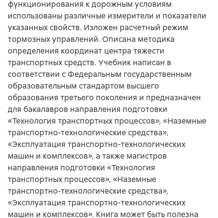
функционирования к дорожным условиям
использованы различные измерители и показатели
указанных свойств. Изложен расчетный режим
тормозных управлений. Описана методика
определения координат центра тяжести
транспортных средств. Учебник написан в
соответствии с Федеральным государственным
образовательным стандартом высшего
образования третьего поколения и предназначен
для бакалавров направления подготовки
«Технология транспортных процессов», «Наземные
транспортно-технологические средства»,
«Эксплуатация транспортно-технологических
машин и комплексов», а также магистров
направления подготовки «Технология
транспортных процессов», «Наземные
транспортно-технологические средства»,
«Эксплуатация транспортно-технологических
машин и комплексов». Книга может быть полезна