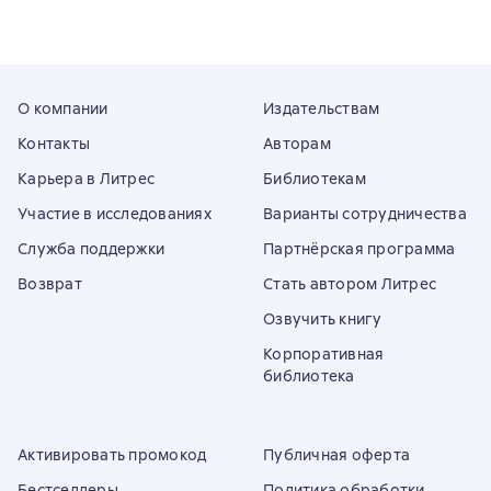
О компании
Издательствам
Контакты
Авторам
Карьера в Литрес
Библиотекам
Участие в исследованиях
Варианты сотрудничества
Служба поддержки
Партнёрская программа
Возврат
Стать автором Литрес
Озвучить книгу
Корпоративная
библиотека
Активировать промокод
Публичная оферта
Бестселлеры
Политика обработки