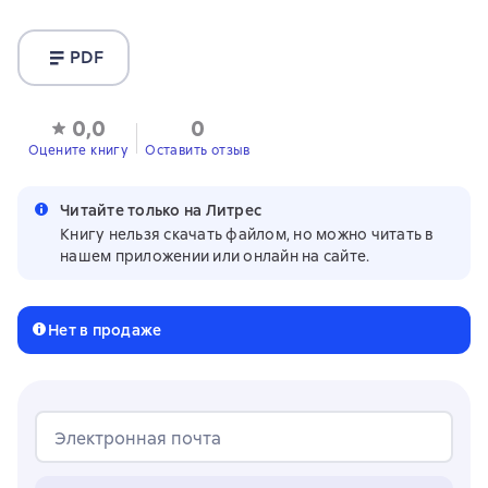
PDF
0,0
0
Оцените книгу
Оставить отзыв
Читайте только на Литрес
Книгу нельзя скачать файлом, но можно читать в
нашем приложении или онлайн на сайте.
Нет в продаже
Электронная почта