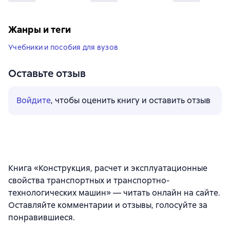
Жанры и теги
Учебники и пособия для вузов
Оставьте отзыв
Войдите
, чтобы оценить книгу и оставить отзыв
Книга «Конструкция, расчет и эксплуатационные
свойства транспортных и транспортно-
технологических машин» — читать онлайн на сайте.
Оставляйте комментарии и отзывы, голосуйте за
понравившиеся.