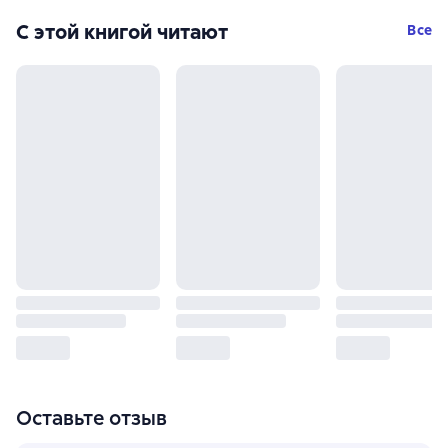
С этой книгой читают
Все
Оставьте отзыв