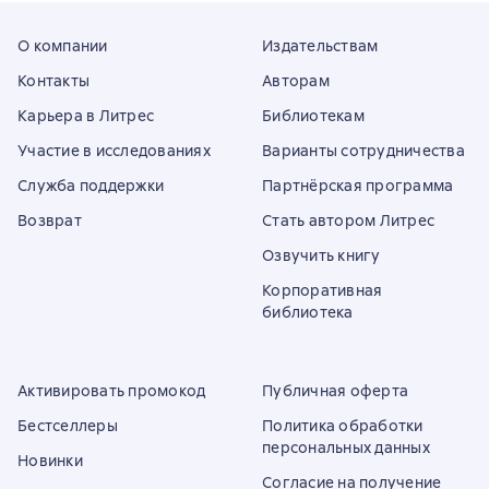
О компании
Издательствам
Контакты
Авторам
Карьера в Литрес
Библиотекам
Участие в исследованиях
Варианты сотрудничества
Служба поддержки
Партнёрская программа
Возврат
Стать автором Литрес
Озвучить книгу
Корпоративная
библиотека
Активировать промокод
Публичная оферта
Бестселлеры
Политика обработки
персональных данных
Новинки
Согласие на получение