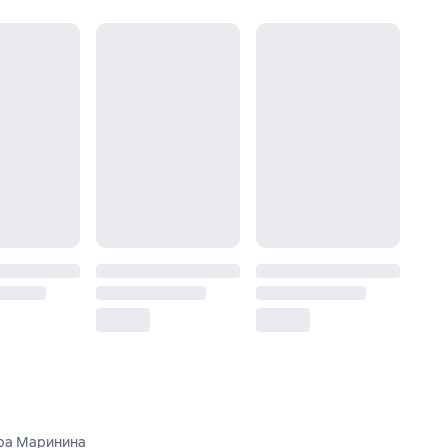
дра Маринина