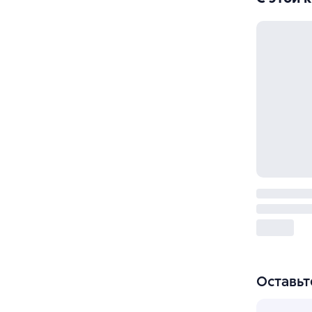
Оставьт