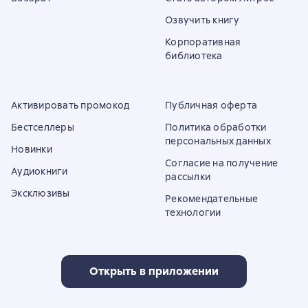
Озвучить книгу
Корпоративная
библиотека
Активировать промокод
Публичная оферта
Бестселлеры
Политика обработки
персональных данных
Новинки
Согласие на получение
Аудиокниги
рассылки
Эксклюзивы
Рекомендательные
технологии
Открыть в приложении