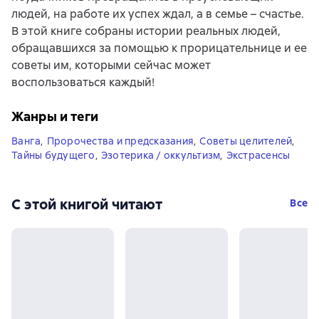
людей, на работе их успех ждал, а в семье – счастье.
В этой книге собраны истории реальных людей,
обращавшихся за помощью к прорицательнице и ее
советы им, которыми сейчас может
воспользоваться каждый!
Жанры и теги
Ванга
,
Пророчества и предсказания
,
Советы целителей
,
Тайны будущего
,
Эзотерика / оккультизм
,
Экстрасенсы
С этой книгой читают
Все