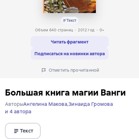
Текст
Объем 640 страниц
2012
год
0+
Читать фрагмент
Подписаться на новинки автора
Отметить прочитанной
Большая книга магии Ванги
Авторы
Ангелина Макова,
Зинаида Громова
и 4 автора
Текст