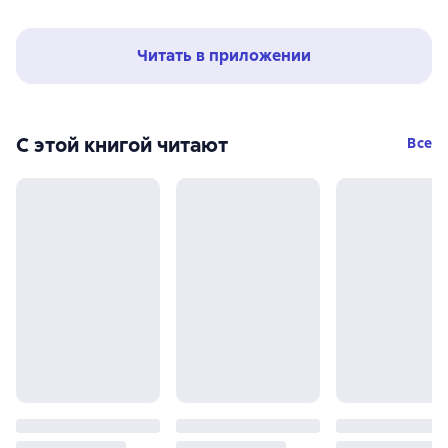
Читать в приложении
С этой книгой читают
Все