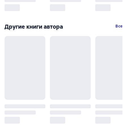
Другие книги автора
Все