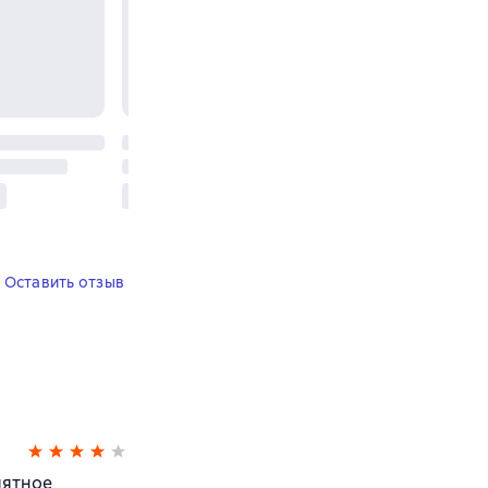
Оставить отзыв
иятное