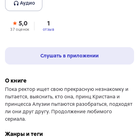
Аудио
5,0
1
37 оценок
отзыв
Слушать в приложении
О книге
Пока ректор ищет свою прекрасную незнакомку и
пытается, выяснить, кто она, принц Кристана и
принцесса Алузии пытаются разобраться, подходят
ли они друг другу. Продолжение любимого
сериала.
Жанры и теги