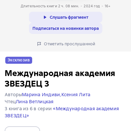
Длительность книги 2 ч. 08 мин.
2024
год
16+
Слушать фрагмент
Подписаться на новинки автора
Отметить прослушанной
Эксклюзив
Международная академия
ЗВЕЗДЕЦ 3
Авторы
Марина Индиви,
Ксения Лита
Чтец
Лина Ветлицкая
3 книга из 6 в серии
«Международная академия
ЗВЕЗДЕЦ»