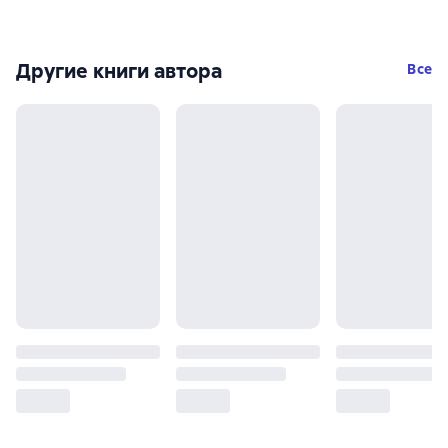
Другие книги автора
Все