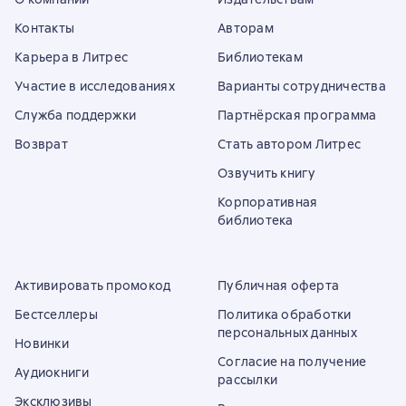
Контакты
Авторам
Карьера в Литрес
Библиотекам
Участие в исследованиях
Варианты сотрудничества
Служба поддержки
Партнёрская программа
Возврат
Стать автором Литрес
Озвучить книгу
Корпоративная
библиотека
Активировать промокод
Публичная оферта
Бестселлеры
Политика обработки
персональных данных
Новинки
Согласие на получение
Аудиокниги
рассылки
Эксклюзивы