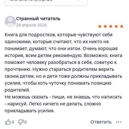
Странный читатель
29 апреля 2025
Книга для подростков, которые чувствуют себя
одинокими, которые считают, что их никто не
понимает, думают, что они изгои. Очень хорошая
история, всем детям рекомендую. Возможно, книга
поможет человеку разобраться в себе, советую к
прочтению. Нужно стараться родителям верить
своим детям, но и дети тоже должны прикладывать
усилия, чтобы хоть чуточку понимать позицию
родителей.
Не можешь сказать - пиши, не знаешь, что написать
- нарисуй. Легко ничего не делать, сложно
прикладывать усилия.
Ответить
4
0