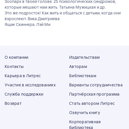
Зоопарк в твоей голове. 25 психологических синдромов,
которые мешают нам жить. Татьяна Мужицкая и др.
Это же подросток! Как жить и общаться с детьми, когда они
взрослеют. Вика Дмитриева
Ящик Скиннера. Лэй Ми
О компании
Издательствам
Контакты
Авторам
Карьера в Литрес
Библиотекам
Участие в исследованиях
Варианты сотрудничества
Служба поддержки
Партнёрская программа
Возврат
Стать автором Литрес
Озвучить книгу
Корпоративная
библиотека