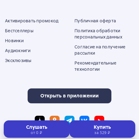
Активировать промокод
Публичная оферта
Бестселлеры
Политика обработки
персональных данных
Новинки
Согласие на получение
Аудиокниги
рассылки
Эксклюзивы
Рекомендательные
технологии
Открыть в приложении
Слушать
Купить
от 0 ₽
за
529 ₽