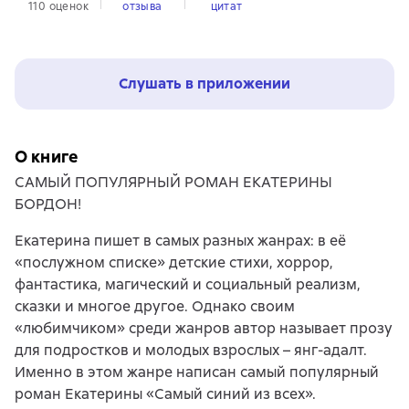
110 оценок
отзыва
цитат
Слушать в приложении
О книге
САМЫЙ ПОПУЛЯРНЫЙ РОМАН ЕКАТЕРИНЫ
БОРДОН!
Екатерина пишет в самых разных жанрах: в её
«послужном списке» детские стихи, хоррор,
фантастика, магический и социальный реализм,
сказки и многое другое. Однако своим
«любимчиком» среди жанров автор называет прозу
для подростков и молодых взрослых – янг-адалт.
Именно в этом жанре написан самый популярный
роман Екатерины «Самый синий из всех».