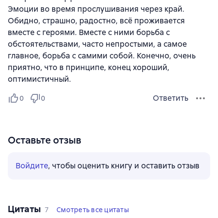
Эмоции во время прослушивания через край.
Обидно, страшно, радостно, всё проживается
вместе с героями. Вместе с ними борьба с
обстоятельствами, часто непростыми, а самое
главное, борьба с самими собой. Конечно, очень
приятно, что в принципе, конец хороший,
оптимистичный.
Ответить
0
0
Оставьте отзыв
Войдите
, чтобы оценить книгу и оставить отзыв
Цитаты
7
Смотреть все цитаты