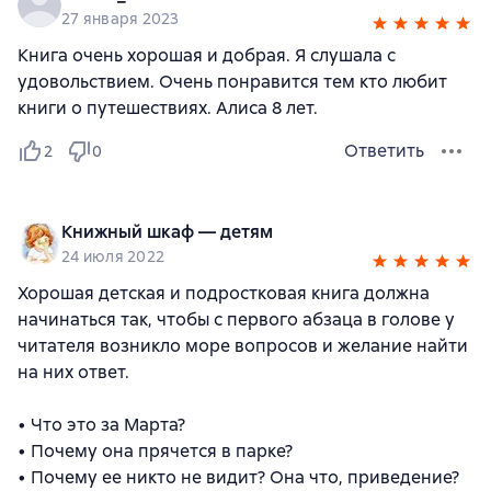
27 января 2023
Книга очень хорошая и добрая. Я слушала с
удовольствием. Очень понравится тем кто любит
книги о путешествиях. Алиса 8 лет.
Ответить
2
0
Книжный шкаф — детям
24 июля 2022
Хорошая детская и подростковая книга должна
начинаться так, чтобы с первого абзаца в голове у
читателя возникло море вопросов и желание найти
на них ответ.
• Что это за Марта?
• Почему она прячется в парке?
• Почему ее никто не видит? Она что, приведение?