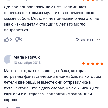
Дочери понравилась, нам нет. Напоминает
пересказ нескольких мультиков перемешенных
между собой. Местами не понимали о чём это, не
знаю каким детям старши 10 лет это могло
понравиться
Ответить
0
0
Maria Patsyuk
10 октября 2018
Марта – это, как оказалось, собака, которая
встретила фантастический дирижабль, на котором
летели две овцы. И вместе они отправились в
путешествие. Это в двух словах, о чем книга. Дети
слушали с интересом, содержание запомнили
хорошо.