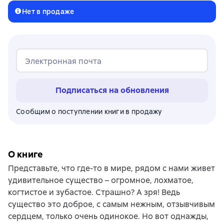
Нет в продаже
Электронная почта
Подписаться на обновления
Сообщим о поступлении книги в продажу
О книге
Представьте, что где-то в мире, рядом с нами живет
удивительное существо – огромное, лохматое,
когтистое и зубастое. Страшно? А зря! Ведь
существо это доброе, с самым нежным, отзывчивым
сердцем, только очень одинокое. Но вот однажды,