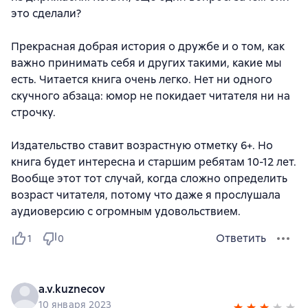
это сделали?
Прекрасная добрая история о дружбе и о том, как
важно принимать себя и других такими, какие мы
есть. Читается книга очень легко. Нет ни одного
скучного абзаца: юмор не покидает читателя ни на
строчку.
Издательство ставит возрастную отметку 6+. Но
книга будет интересна и старшим ребятам 10-12 лет.
Вообще этот тот случай, когда сложно определить
возраст читателя, потому что даже я прослушала
аудиоверсию с огромным удовольствием.
Ответить
1
0
a.v.kuznecov
10 января 2023