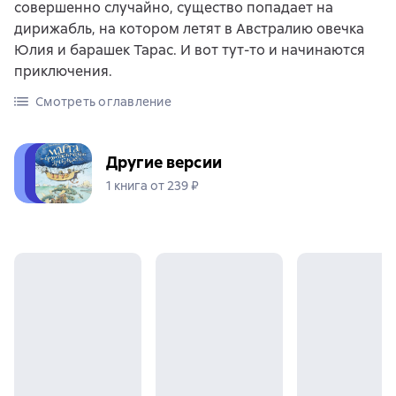
совершенно случайно, существо попадает на
дирижабль, на котором летят в Австралию овечка
Юлия и барашек Тарас. И вот тут-то и начинаются
приключения.
Смотреть оглавление
Другие версии
1 книга от 239 ₽