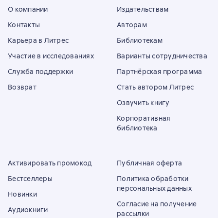
О компании
Издательствам
Контакты
Авторам
Карьера в Литрес
Библиотекам
Участие в исследованиях
Варианты сотрудничества
Служба поддержки
Партнёрская программа
Возврат
Стать автором Литрес
Озвучить книгу
Корпоративная
библиотека
Активировать промокод
Публичная оферта
Бестселлеры
Политика обработки
персональных данных
Новинки
Согласие на получение
Аудиокниги
рассылки