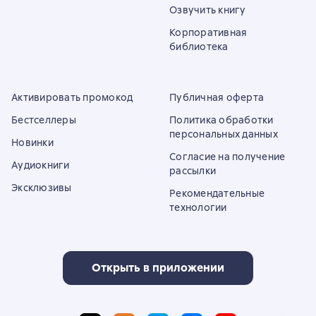
Озвучить книгу
Корпоративная
библиотека
Активировать промокод
Публичная оферта
Бестселлеры
Политика обработки
персональных данных
Новинки
Согласие на получение
Аудиокниги
рассылки
Эксклюзивы
Рекомендательные
технологии
Открыть в приложении