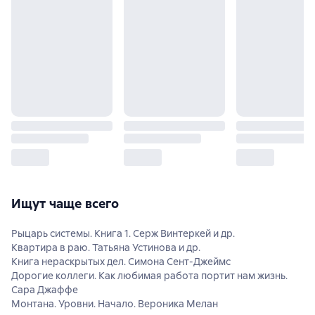
Ищут чаще всего
Рыцарь системы. Книга 1. Серж Винтеркей и др.
Квартира в раю. Татьяна Устинова и др.
Книга нераскрытых дел. Симона Сент-Джеймс
Дорогие коллеги. Как любимая работа портит нам жизнь.
Сара Джаффе
Монтана. Уровни. Начало. Вероника Мелан