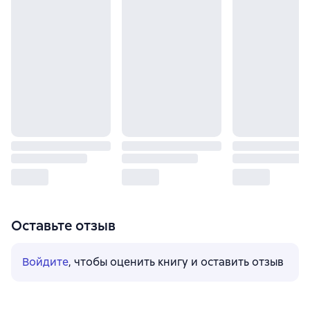
Оставьте отзыв
Войдите
, чтобы оценить книгу и оставить отзыв