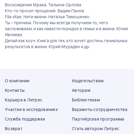
Восхождение Мрака. Тальяна Орлова
Кто-то просит прощения. Вадим Панов
Fila vitae. Нити жизни. Наталья Тимошенко
Ты – причина. Почему мы всегда получаем то, чего
заслуживаем, и как навести порядок в семье и в жизни. Юлия
Ивлиева
Делай как коуч. Книга для тех, кто хочет достичь гениальных
результатов в жизни. Юрий Мурадян и др.
О компании
Издательствам
Контакты
Авторам
Карьера в Литрес
Библиотекам
Участие в исследованиях
Варианты сотрудничества
Служба поддержки
Партнёрская программа
Возврат
Стать автором Литрес